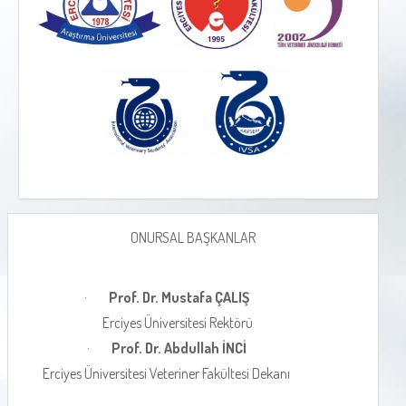
ONURSAL BAŞKANLAR
·
Prof. Dr. Mustafa ÇALIŞ
Erciyes Üniversitesi Rektörü
·
Prof. Dr. Abdullah İNCİ
Erciyes Üniversitesi Veteriner Fakültesi Dekanı